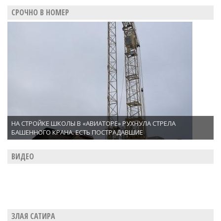
СРОЧНО В НОМЕР
НА СТРОЙКЕ ШКОЛЫ В «АВИАТОРЕ» РУХНУЛА СТРЕЛА
БАШЕННОГО КРАНА. ЕСТЬ ПОСТРАДАВШИЕ
ВИДЕО
ЗЛАЯ САТИРА