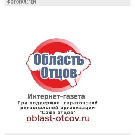
ФОТОГАЛЕРЕИ