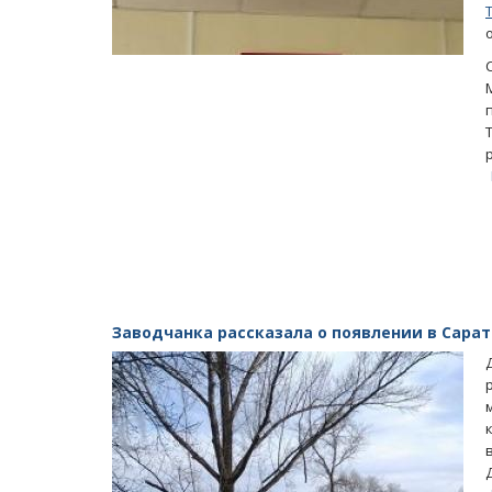
Заводчанка рассказала о появлении в Сар