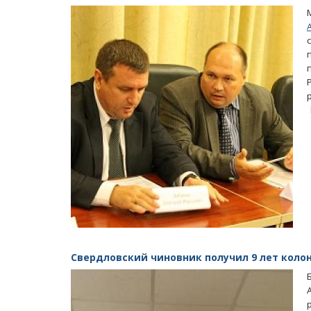
Свердловский чиновник получил 9 лет кол