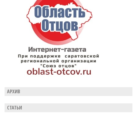
АРХИВ
СТАТЬИ