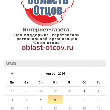
АРХИВ
«
Август 2026
Пн
Вт
Ср
Чт
Пт
Сб
Вс
27
28
29
30
31
1
2
3
4
5
6
7
8
9
10
11
12
13
14
15
16